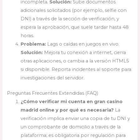
incompleta.
Solución:
Sube documentos
adicionales solicitados (por ejemplo, selfie con
DNI) a través de la sección de verificación, y
espera la aprobación, que suele tardar hasta 48
horas.
Problema:
Lags o caídas en juegos en vivo.
Solución:
Mejora tu conexión a internet, cierra
otras aplicaciones, o cambia a la versión HTML5
si disponible. Reporta incidentes al soporte para
investigaciones del servidor.
Preguntas Frecuentes Extendidas (FAQ)
¿Cómo verificar mi cuenta en gran casino
madrid online y por qué es necesaria?
La
verificación implica enviar una copia de tu DNI y
un comprobante de domicilio a través de la
plataforma; es obligatoria por regulación para