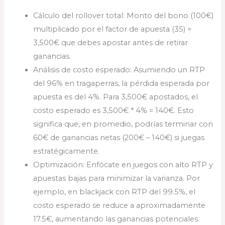
Cálculo del rollover total: Monto del bono (100€)
multiplicado por el factor de apuesta (35) =
3,500€ que debes apostar antes de retirar
ganancias.
Análisis de costo esperado: Asumiendo un RTP
del 96% en tragaperras, la pérdida esperada por
apuesta es del 4%. Para 3,500€ apostados, el
costo esperado es 3,500€ * 4% = 140€. Esto
significa que, en promedio, podrías terminar con
60€ de ganancias netas (200€ – 140€) si juegas
estratégicamente.
Optimización: Enfócate en juegos con alto RTP y
apuestas bajas para minimizar la varianza. Por
ejemplo, en blackjack con RTP del 99.5%, el
costo esperado se reduce a aproximadamente
17.5€, aumentando las ganancias potenciales.