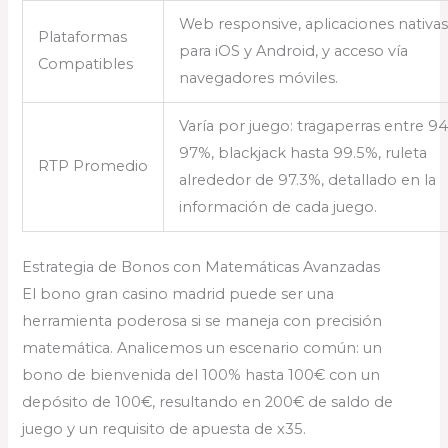
Web responsive, aplicaciones nativa
Plataformas
para iOS y Android, y acceso vía
Compatibles
navegadores móviles.
Varía por juego: tragaperras entre 94
97%, blackjack hasta 99.5%, ruleta
RTP Promedio
alrededor de 97.3%, detallado en la
información de cada juego.
Estrategia de Bonos con Matemáticas Avanzadas
El bono gran casino madrid puede ser una
herramienta poderosa si se maneja con precisión
matemática. Analicemos un escenario común: un
bono de bienvenida del 100% hasta 100€ con un
depósito de 100€, resultando en 200€ de saldo de
juego y un requisito de apuesta de x35.