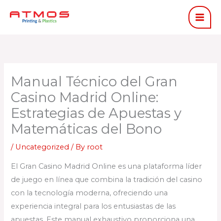
Skip
to
content
Manual Técnico del Gran
Casino Madrid Online:
Estrategias de Apuestas y
Matemáticas del Bono
/
Uncategorized
/ By
root
El Gran Casino Madrid Online es una plataforma líder
de juego en línea que combina la tradición del casino
con la tecnología moderna, ofreciendo una
experiencia integral para los entusiastas de las
apuestas. Este manual exhaustivo proporciona una