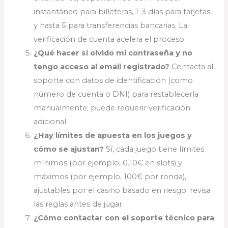
instantáneo para billeteras, 1-3 días para tarjetas,
y hasta 5 para transferencias bancarias. La
verificación de cuenta acelera el proceso.
¿Qué hacer si olvido mi contraseña y no
tengo acceso al email registrado?
Contacta al
soporte con datos de identificación (como
número de cuenta o DNI) para restablecerla
manualmente; puede requerir verificación
adicional.
¿Hay límites de apuesta en los juegos y
cómo se ajustan?
Sí, cada juego tiene límites
mínimos (por ejemplo, 0.10€ en slots) y
máximos (por ejemplo, 100€ por ronda),
ajustables por el casino basado en riesgo; revisa
las reglas antes de jugar.
¿Cómo contactar con el soporte técnico para