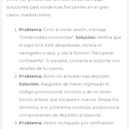
soluciones para incidencias frecuentes en el gran
casino madrid online:
Problema:
Error al iniciar sesión, mensaje
“Credenciales incorrectas”.
Solución:
Verifica que
el caps lock esté desactivado, reinicia el
navegador o app, y usa la función “Recuperar
contraseña”. Si persiste, contacta al soporte con
detalles de tu cuenta.
Problema:
Bono no activado tras depósito.
Solución:
Asegúrate de haber ingresado el
código promocional correcto y de no tener
bonos activos que bloqueen nuevos. Revisa los
términos; si el problema continúa, proporciona
comprobantes de depósito al soporte.
Problema:
Retiro rechazado por verificación