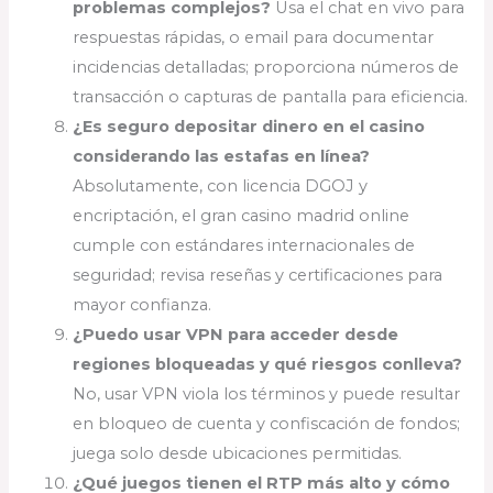
problemas complejos?
Usa el chat en vivo para
respuestas rápidas, o email para documentar
incidencias detalladas; proporciona números de
transacción o capturas de pantalla para eficiencia.
¿Es seguro depositar dinero en el casino
considerando las estafas en línea?
Absolutamente, con licencia DGOJ y
encriptación, el gran casino madrid online
cumple con estándares internacionales de
seguridad; revisa reseñas y certificaciones para
mayor confianza.
¿Puedo usar VPN para acceder desde
regiones bloqueadas y qué riesgos conlleva?
No, usar VPN viola los términos y puede resultar
en bloqueo de cuenta y confiscación de fondos;
juega solo desde ubicaciones permitidas.
¿Qué juegos tienen el RTP más alto y cómo