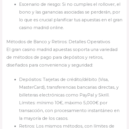
Escenario de riesgo: Si no cumples el rollover, el
bono y las ganancias asociadas se perderán, por
lo que es crucial planificar tus apuestas en el gran
casino madrid online.
Métodos de Banco y Retiros: Detalles Operativos
El gran casino madrid apuestas soporta una variedad
de métodos de pago para depósitos y retiros,
diseñados para conveniencia y seguridad:
Depósitos: Tarjetas de crédito/débito (Visa,
MasterCard), transferencias bancarias directas, y
billeteras electrónicas como PayPal y Skrill.
Límites: mínimo 10€, máximo 5,000€ por
transacción, con procesamiento instantáneo en
la mayoría de los casos.
Retiros: Los mismos métodos, con límites de