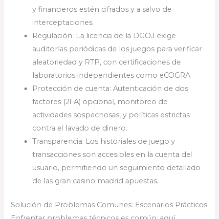
y financieros estén cifrados y a salvo de
interceptaciones.
Regulación: La licencia de la DGOJ exige
auditorías periódicas de los juegos para verificar
aleatoriedad y RTP, con certificaciones de
laboratorios independientes como eCOGRA.
Protección de cuenta: Autenticación de dos
factores (2FA) opcional, monitoreo de
actividades sospechosas, y políticas estrictas
contra el lavado de dinero.
Transparencia: Los historiales de juego y
transacciones son accesibles en la cuenta del
usuario, permitiendo un seguimiento detallado
de las gran casino madrid apuestas.
Solución de Problemas Comunes: Escenarios Prácticos
Enfrentar problemas técnicos es común; aquí