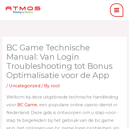
Skip
to
content
BC Game Technische
Manual: Van Login
Troubleshooting tot Bonus
Optimalisatie voor de App
/
Uncategorized
/ By
root
Welkom bij deze uitgebreide technische handleiding
voor
BC Game
, een populaire online casino-dienst in
Nederland. Deze gids is ontworpen om u stap-voor-
stap te begeleiden bij het gebruik van de bc game
app, het oplossen van bc game login problemen, en