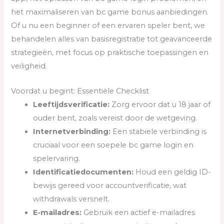
het maximaliseren van bc game bonus aanbiedingen.
Of u nu een beginner of een ervaren speler bent, we
behandelen alles van basisregistratie tot geavanceerde
strategieën, met focus op praktische toepassingen en
veiligheid.
Voordat u begint: Essentiële Checklist
Leeftijdsverificatie:
Zorg ervoor dat u 18 jaar of
ouder bent, zoals vereist door de wetgeving.
Internetverbinding:
Een stabiele verbinding is
cruciaal voor een soepele bc game login en
spelervaring.
Identificatiedocumenten:
Houd een geldig ID-
bewijs gereed voor accountverificatie, wat
withdrawals versnelt.
E-mailadres:
Gebruik een actief e-mailadres