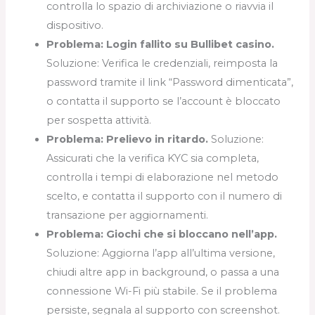
controlla lo spazio di archiviazione o riavvia il
dispositivo.
Problema: Login fallito su Bullibet casino.
Soluzione: Verifica le credenziali, reimposta la
password tramite il link “Password dimenticata”,
o contatta il supporto se l’account è bloccato
per sospetta attività.
Problema: Prelievo in ritardo.
Soluzione:
Assicurati che la verifica KYC sia completa,
controlla i tempi di elaborazione nel metodo
scelto, e contatta il supporto con il numero di
transazione per aggiornamenti.
Problema: Giochi che si bloccano nell’app.
Soluzione: Aggiorna l’app all’ultima versione,
chiudi altre app in background, o passa a una
connessione Wi-Fi più stabile. Se il problema
persiste, segnala al supporto con screenshot.