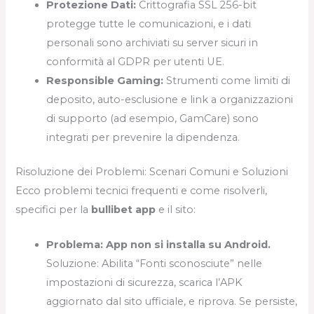
Protezione Dati:
Crittografia SSL 256-bit
protegge tutte le comunicazioni, e i dati
personali sono archiviati su server sicuri in
conformità al GDPR per utenti UE.
Responsible Gaming:
Strumenti come limiti di
deposito, auto-esclusione e link a organizzazioni
di supporto (ad esempio, GamCare) sono
integrati per prevenire la dipendenza.
Risoluzione dei Problemi: Scenari Comuni e Soluzioni
Ecco problemi tecnici frequenti e come risolverli,
specifici per la
bullibet app
e il sito:
Problema: App non si installa su Android.
Soluzione: Abilita “Fonti sconosciute” nelle
impostazioni di sicurezza, scarica l’APK
aggiornato dal sito ufficiale, e riprova. Se persiste,