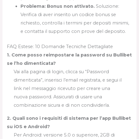
Problema: Bonus non attivato.
Soluzione:
Verifica di aver inserito un codice bonus se
richiesto, controlla i termini per depositi minimi,
e contatta il supporto con prove del deposito.
FAQ Estese: 10 Domande Tecniche Dettagliate
1. Come posso reimpostare la password su Bullibet
se l’ho dimenticata?
Vai alla pagina di login, clicca su “Password
dimenticata”, inserisci l’email registrata, e segui il
link nel messaggio ricevuto per creare una
nuova password. Assicurati di usare una
combinazione sicura e di non condividerla.
2. Quali sono i requisiti di sistema per l’app Bullibet
su iOS e Android?
Per Android: versione 5.0 o superiore, 2GB di