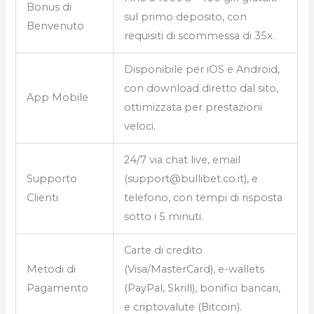
Bonus di
sul primo deposito, con
Benvenuto
requisiti di scommessa di 35x.
Disponibile per iOS e Android,
con download diretto dal sito,
App Mobile
ottimizzata per prestazioni
veloci.
24/7 via chat live, email
Supporto
(support@bullibet.co.it), e
Clienti
telefono, con tempi di risposta
sotto i 5 minuti.
Carte di credito
Metodi di
(Visa/MasterCard), e-wallets
Pagamento
(PayPal, Skrill), bonifici bancari,
e criptovalute (Bitcoin).