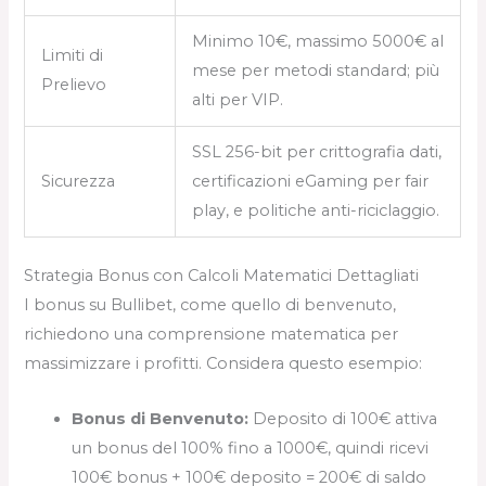
Minimo 10€, massimo 5000€ al
Limiti di
mese per metodi standard; più
Prelievo
alti per VIP.
SSL 256-bit per crittografia dati,
Sicurezza
certificazioni eGaming per fair
play, e politiche anti-riciclaggio.
Strategia Bonus con Calcoli Matematici Dettagliati
I bonus su Bullibet, come quello di benvenuto,
richiedono una comprensione matematica per
massimizzare i profitti. Considera questo esempio:
Bonus di Benvenuto:
Deposito di 100€ attiva
un bonus del 100% fino a 1000€, quindi ricevi
100€ bonus + 100€ deposito = 200€ di saldo