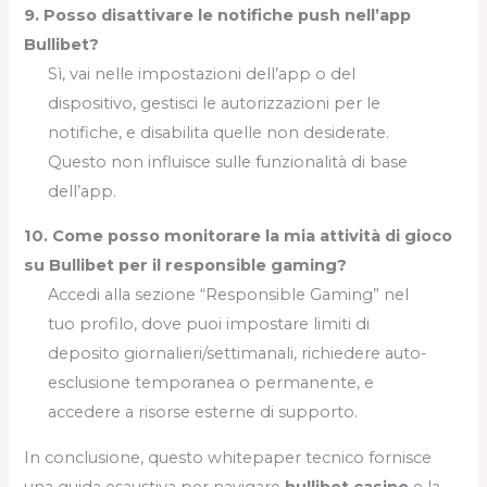
9. Posso disattivare le notifiche push nell’app
Bullibet?
Sì, vai nelle impostazioni dell’app o del
dispositivo, gestisci le autorizzazioni per le
notifiche, e disabilita quelle non desiderate.
Questo non influisce sulle funzionalità di base
dell’app.
10. Come posso monitorare la mia attività di gioco
su Bullibet per il responsible gaming?
Accedi alla sezione “Responsible Gaming” nel
tuo profilo, dove puoi impostare limiti di
deposito giornalieri/settimanali, richiedere auto-
esclusione temporanea o permanente, e
accedere a risorse esterne di supporto.
In conclusione, questo whitepaper tecnico fornisce