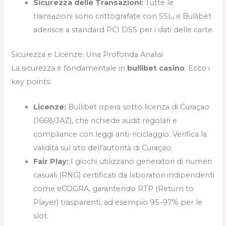
Sicurezza delle Transazioni:
Tutte le
transazioni sono crittografate con SSL, e Bullibet
aderisce a standard PCI DSS per i dati delle carte.
Sicurezza e Licenze: Una Profonda Analisi
La sicurezza è fondamentale in
bullibet casino
. Ecco i
key points:
Licenze:
Bullibet opera sotto licenza di Curaçao
(1668/JAZ), che richiede audit regolari e
compliance con leggi anti-riciclaggio. Verifica la
validità sul sito dell’autorità di Curaçao.
Fair Play:
I giochi utilizzano generatori di numeri
casuali (RNG) certificati da laboratori indipendenti
come eCOGRA, garantendo RTP (Return to
Player) trasparenti, ad esempio 95-97% per le
slot.