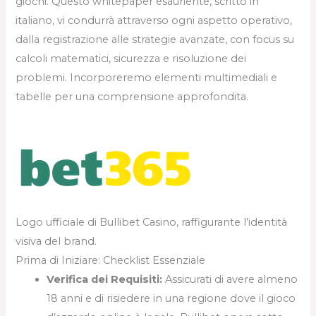
giochi. Questo whitepaper esauriente, scritto in
italiano, vi condurrà attraverso ogni aspetto operativo,
dalla registrazione alle strategie avanzate, con focus su
calcoli matematici, sicurezza e risoluzione dei
problemi. Incorporeremo elementi multimediali e
tabelle per una comprensione approfondita.
Logo ufficiale di Bullibet Casino, raffigurante l’identità
visiva del brand.
Prima di Iniziare: Checklist Essenziale
Verifica dei Requisiti:
Assicurati di avere almeno
18 anni e di risiedere in una regione dove il gioco