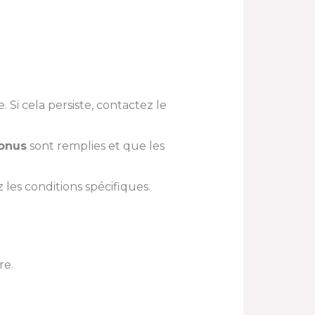
e. Si cela persiste, contactez le
bonus
sont remplies et que les
z les conditions spécifiques.
re.