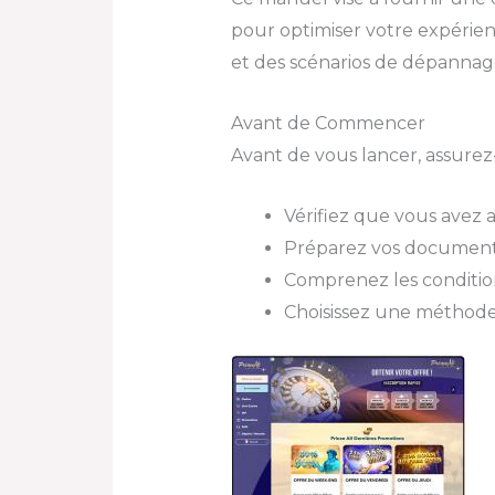
pour optimiser votre expérienc
et des scénarios de dépannag
Avant de Commencer
Avant de vous lancer, assurez-v
Vérifiez que vous avez a
Préparez vos documents 
Comprenez les condition
Choisissez une méthode