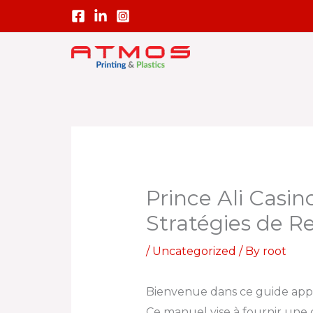
Skip
to
content
Prince Ali Casi
Stratégies de Re
/
Uncategorized
/ By
root
Bienvenue dans ce guide app
Ce manuel vise à fournir une