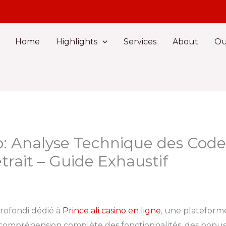
Home
Highlights
Services
About
Ou
no: Analyse Technique des Cod
trait – Guide Exhaustif
rofondi dédié à
Prince ali casino en ligne
, une plateforme
 compréhension complète des fonctionnalités, des bonus