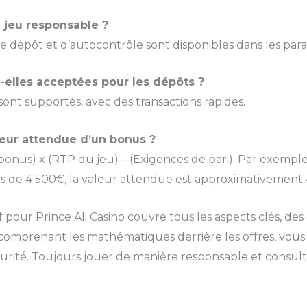
e jeu responsable ?
de dépôt et d’autocontrôle sont disponibles dans les pa
-elles acceptées pour les dépôts ?
 sont supportés, avec des transactions rapides.
leur attendue d’un bonus ?
t bonus) x (RTP du jeu) – (Exigences de pari). Par exemp
s de 4 500€, la valeur attendue est approximativement 4
pour Prince Ali Casino couvre tous les aspects clés, des
 comprenant les mathématiques derrière les offres, vou
rité. Toujours jouer de manière responsable et consulter