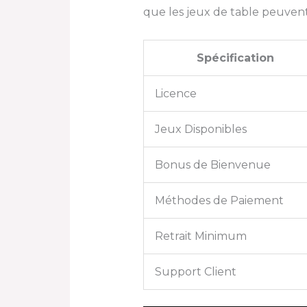
que les jeux de table peuvent 
Spécification
Licence
Jeux Disponibles
Bonus de Bienvenue
Méthodes de Paiement
Retrait Minimum
Support Client