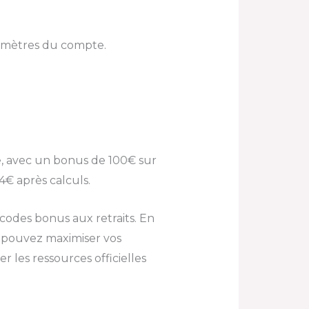
ramètres du compte.
le, avec un bonus de 100€ sur
€ après calculs.
 codes bonus aux retraits. En
s pouvez maximiser vos
 les ressources officielles