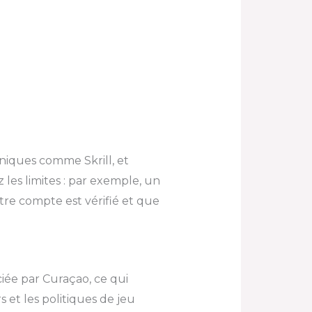
oniques comme Skrill, et
 les limites : par exemple, un
re compte est vérifié et que
ciée par Curaçao, ce qui
s et les politiques de jeu