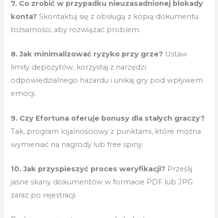
7. Co zrobić w przypadku nieuzasadnionej blokady
konta?
Skontaktuj się z obsługą z kopią dokumentu
tożsamości, aby rozwiązać problem.
8. Jak minimalizować ryzyko przy grze?
Ustaw
limity depozytów, korzystaj z narzędzi
odpowiedzialnego hazardu i unikaj gry pod wpływem
emocji.
9. Czy Efortuna oferuje bonusy dla stałych graczy?
Tak, program lojalnościowy z punktami, które można
wymieniać na nagrody lub free spiny.
10. Jak przyspieszyć proces weryfikacji?
Prześlij
jasne skany dokumentów w formacie PDF lub JPG
zaraz po rejestracji.