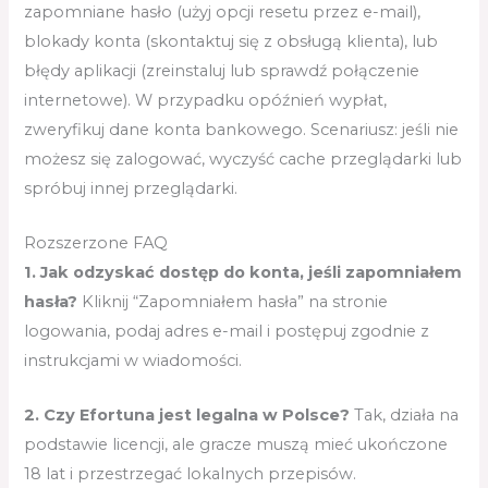
zapomniane hasło (użyj opcji resetu przez e-mail),
blokady konta (skontaktuj się z obsługą klienta), lub
błędy aplikacji (zreinstaluj lub sprawdź połączenie
internetowe). W przypadku opóźnień wypłat,
zweryfikuj dane konta bankowego. Scenariusz: jeśli nie
możesz się zalogować, wyczyść cache przeglądarki lub
spróbuj innej przeglądarki.
Rozszerzone FAQ
1. Jak odzyskać dostęp do konta, jeśli zapomniałem
hasła?
Kliknij “Zapomniałem hasła” na stronie
logowania, podaj adres e-mail i postępuj zgodnie z
instrukcjami w wiadomości.
2. Czy Efortuna jest legalna w Polsce?
Tak, działa na
podstawie licencji, ale gracze muszą mieć ukończone
18 lat i przestrzegać lokalnych przepisów.