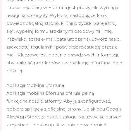
Proces rejestracji w Efortuna jest prosty, ale wymaga
uwagi na szczegóły. Wykonaj następujące kroki:
odwiedź oficjalną stronę, kliknij przycisk “Zarejestruj
się”, wypełnij formularz danymi osobowymi (imię,
nazwisko, adres e-mail, data urodzenia), utwórz hasło,
zaakceptuj regulamin i potwierdź rejestrację przez e-
mail. Kluczowe jest podanie prawdziwych informacji,
aby uniknąć problemów z weryfikacją i efortuna login
później.
Aplikacja Mobilna Efortuna
Aplikacja mobilna Efortuna oferuje pełną
funkcjonalność platformy. Aby ją skonfigurować,
pobierz aplikację z oficjalnej strony lub sklepu Google
Play/App Store, zainstaluj, zaloguj się używając danych
z rejestracji, i dostosuj ustawienia powiadomień.