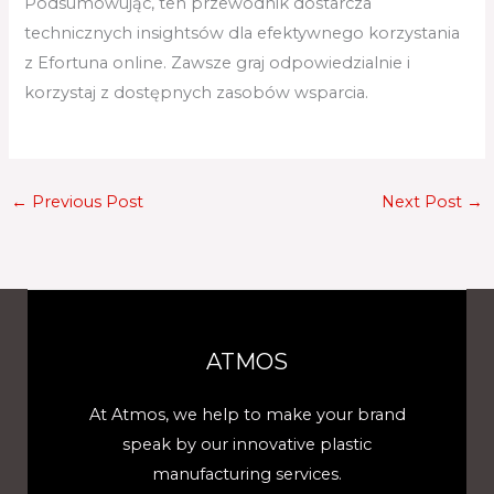
Podsumowując, ten przewodnik dostarcza
technicznych insightsów dla efektywnego korzystania
z Efortuna online. Zawsze graj odpowiedzialnie i
korzystaj z dostępnych zasobów wsparcia.
←
Previous Post
Next Post
→
ATMOS
At Atmos, we help to make your brand
speak by our innovative plastic
manufacturing services.