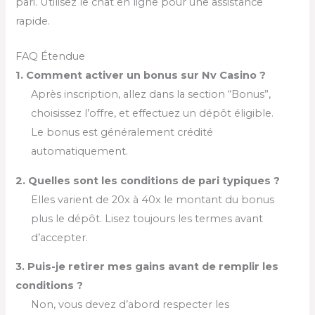
pari. Utilisez le chat en ligne pour une assistance
rapide.
FAQ Étendue
1. Comment activer un bonus sur Nv Casino ?
Après inscription, allez dans la section “Bonus”,
choisissez l’offre, et effectuez un dépôt éligible.
Le bonus est généralement crédité
automatiquement.
2. Quelles sont les conditions de pari typiques ?
Elles varient de 20x à 40x le montant du bonus
plus le dépôt. Lisez toujours les termes avant
d’accepter.
3. Puis-je retirer mes gains avant de remplir les
conditions ?
Non, vous devez d’abord respecter les