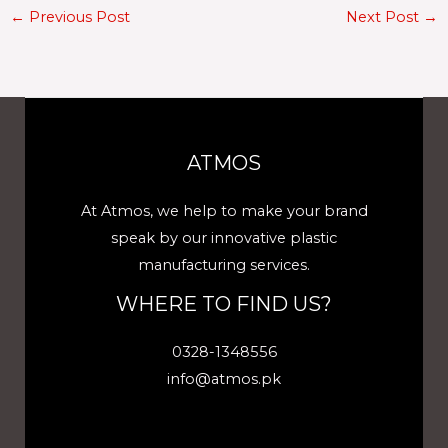
←
Previous Post
Next Post
→
ATMOS
At Atmos, we help to make your brand
speak by our innovative plastic
manufacturing services.
WHERE TO FIND US?
0328-1348556
info@atmos.pk