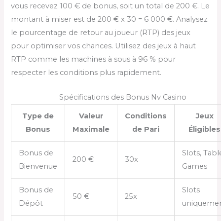
vous recevez 100 € de bonus, soit un total de 200 €. Le
montant à miser est de 200 € x 30 = 6 000 €. Analysez
le pourcentage de retour au joueur (RTP) des jeux
pour optimiser vos chances. Utilisez des jeux à haut
RTP comme les machines à sous à 96 % pour
respecter les conditions plus rapidement.
Spécifications des Bonus Nv Casino
Type de
Valeur
Conditions
Jeux
Bonus
Maximale
de Pari
Éligibles
Bonus de
Slots, Tabl
200 €
30x
Bienvenue
Games
Bonus de
Slots
50 €
25x
Dépôt
uniqueme