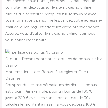
Pour accéder aux bonus, commencez par créer un
compte : rendez-vous sur le site nv casino online,
cliquez sur “S’inscrire”, remplissez le formulaire avec
vos informations personnelles, validez votre adresse e-
mail via le lien reçu, et effectuez votre premier dépôt.
Assurez-vous d’utiliser le nv casino online login pour
vous connecter ensuite.
Capture d’écran montrant les options de bonus sur Nv
Casino.
Mathématiques des Bonus : Stratégies et Calculs
Détaillés
Comprendre les mathématiques derrière les bonus
est crucial. Par exemple, pour un bonus de 100 %
jusqu’à 200 € avec des conditions de pari de 30x,
calculez le montant à miser : si vous déposez 100 €,