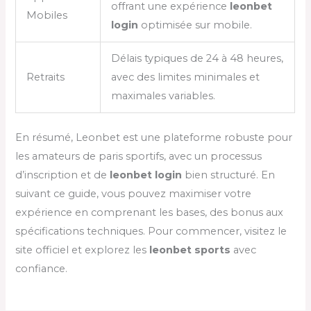
offrant une expérience
leonbet
Mobiles
login
optimisée sur mobile.
Délais typiques de 24 à 48 heures,
Retraits
avec des limites minimales et
maximales variables.
En résumé, Leonbet est une plateforme robuste pour
les amateurs de paris sportifs, avec un processus
d’inscription et de
leonbet login
bien structuré. En
suivant ce guide, vous pouvez maximiser votre
expérience en comprenant les bases, des bonus aux
spécifications techniques. Pour commencer, visitez le
site officiel et explorez les
leonbet sports
avec
confiance.