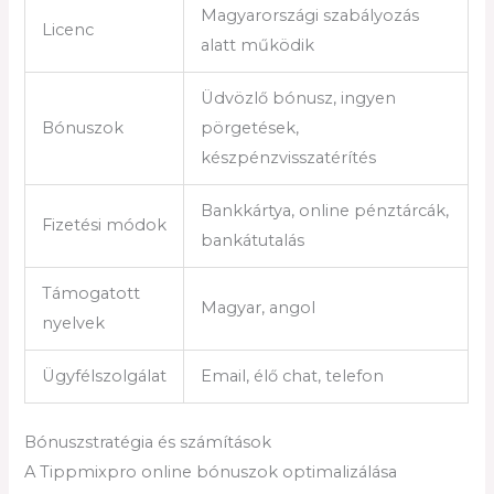
Magyarországi szabályozás
Licenc
alatt működik
Üdvözlő bónusz, ingyen
Bónuszok
pörgetések,
készpénzvisszatérítés
Bankkártya, online pénztárcák,
Fizetési módok
bankátutalás
Támogatott
Magyar, angol
nyelvek
Ügyfélszolgálat
Email, élő chat, telefon
Bónuszstratégia és számítások
A Tippmixpro online bónuszok optimalizálása