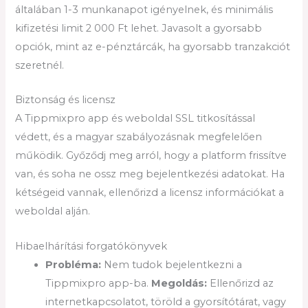
általában 1-3 munkanapot igényelnek, és minimális
kifizetési limit 2 000 Ft lehet. Javasolt a gyorsabb
opciók, mint az e-pénztárcák, ha gyorsabb tranzakciót
szeretnél.
Biztonság és licensz
A Tippmixpro app és weboldal SSL titkosítással
védett, és a magyar szabályozásnak megfelelően
működik. Győződj meg arról, hogy a platform frissítve
van, és soha ne ossz meg bejelentkezési adatokat. Ha
kétségeid vannak, ellenőrizd a licensz információkat a
weboldal alján.
Hibaelhárítási forgatókönyvek
Probléma:
Nem tudok bejelentkezni a
Tippmixpro app-ba.
Megoldás:
Ellenőrizd az
internetkapcsolatot, töröld a gyorsítótárat, vagy