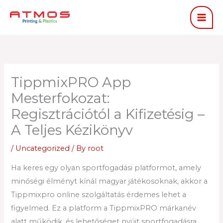
Skip
to
content
TippmixPRO App
Mesterfokozat:
Regisztrációtól a Kifizetésig –
A Teljes Kézikönyv
/
Uncategorized
/ By
root
Ha keres egy olyan sportfogadási platformot, amely
minőségi élményt kínál magyar játékosoknak, akkor a
Tippmixpro online szolgáltatás érdemes lehet a
figyelmed. Ez a platform a TippmixPRO márkanév
alatt működik, és lehetőséget nyújt sportfogadásra,