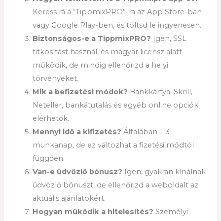
Keress rá a “TippmixPRO”-ra az App Store-ban
vagy Google Play-ben, és töltsd le ingyenesen.
Biztonságos-e a TippmixPRO?
Igen, SSL
titkosítást használ, és magyar licensz alatt
működik, de mindig ellenőrizd a helyi
törvényeket.
Mik a befizetési módok?
Bankkártya, Skrill,
Neteller, bankátutalás és egyéb online opciók
elérhetők.
Mennyi idő a kifizetés?
Általában 1-3
munkanap, de ez változhat a fizetési módtól
függően.
Van-e üdvözlő bónusz?
Igen, gyakran kínálnak
üdvözlő bónuszt, de ellenőrizd a weboldalt az
aktuális ajánlatokért.
Hogyan működik a hitelesítés?
Személyi