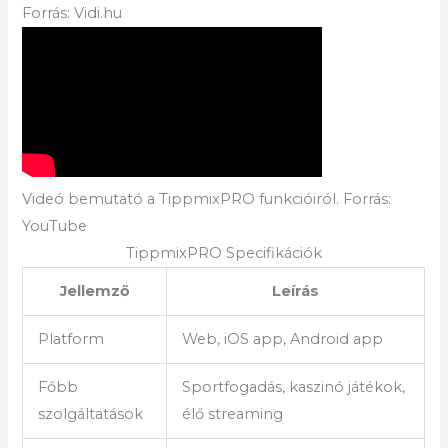
Forrás: Vidi.hu
Videó bemutató a TippmixPRO funkcióiról. Forrás:
YouTube
TippmixPRO Specifikációk
Jellemző
Leírás
Platform
Web, iOS app, Android app
Főbb
Sportfogadás, kaszinó játékok,
szolgáltatások
élő streaming