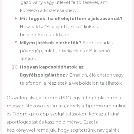
igazolvány vagy útlevél feltöltésével, ami
kötelező a kifizetésekhez.
Mit tegyek, ha elfelejtettem a jelszavamat?
Használd a “Elfelejtett jelszó” linket a
bejelentkezési oldalon.
Milyen játékok elérhetők?
Sportfogadás,
pókergép, rulett, blackjack és élő kaszinó
játékok.
Hogyan kapcsolódhatok az
ügyfélszolgálathoz?
Emailen, élő chaten vagy
telefonon, a részletek a weboldalon találhatók.
Összefoglalva, a TippmixPRO egy átfogó platform a
magyar játékosok számára, amely a Tippmixpro online
és Tippmixpro app szolgáltatásokon keresztül kínál
sportfogadást és kaszinó élményt. Ezzel a
kézikönyvvel reméljük, hogy segítettünk navigálni a