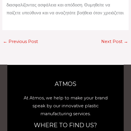
διασφαλίζοντας ασφάλεια και απόδοση. Θυμηθείτε να
παίζετε υπεύθυνα και να αναζητάτε βοήθεια όταν χρειάζεται.
←
Previous Post
Next Post
→
ATMOS
At Atmos, we help to make your brand
speak by our innovative plastic
manufacturing services.
WHERE TO FIND US?