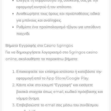
Ελέγξτε τη συμβατότητα της συσκευής σας με την
εφαρμογή κινητού ή τον ιστότοπο.
Αναθεωρήστε τους όρους και προϋποθέσεις, ειδικά
για μπόνους και ανάληψεις.
Ρυθμίστε ένα προϋπολογισμό τζόγου για υπεύθυνο
παιχνίδι.
Βήματα Εγγραφής στο Casino 5gringos
Για να δημιουργήσετε λογαριασμό στο 5gringos casino
online, ακολουθήστε τα παρακάτω βήματα:
Επισκεφτείτε τον επίσημο ιστότοπο ή κατεβάστε την
εφαρμογή από το App Store/Google Play.
Κάντε κλικ στο κουμπί “Εγγραφή” και εισάγετε
βασικά στοιχεία όπως email, κωδικό πρόσβασης και
νόμιμο όνομα.
Επιβεβαιώστε το email σας μέσω του συνδέσμου