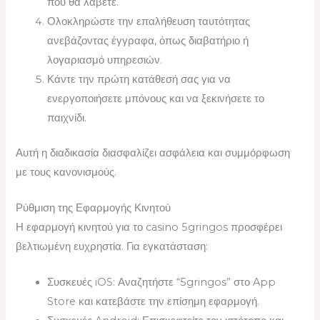
που θα λάβετε.
Ολοκληρώστε την επαλήθευση ταυτότητας
ανεβάζοντας έγγραφα, όπως διαβατήριο ή
λογαριασμό υπηρεσιών.
Κάντε την πρώτη κατάθεσή σας για να
ενεργοποιήσετε μπόνους και να ξεκινήσετε το
παιχνίδι.
Αυτή η διαδικασία διασφαλίζει ασφάλεια και συμμόρφωση
με τους κανονισμούς.
Ρύθμιση της Εφαρμογής Κινητού
Η εφαρμογή κινητού για το casino 5gringos προσφέρει
βελτιωμένη ευχρηστία. Για εγκατάσταση:
Συσκευές iOS: Αναζητήστε “5gringos” στο App
Store και κατεβάστε την επίσημη εφαρμογή.