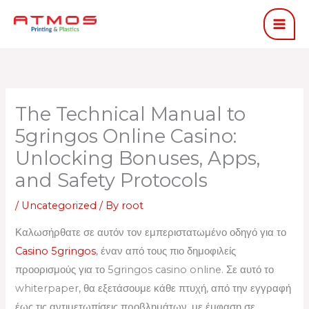
Skip
to
content
The Technical Manual to
5gringos Online Casino:
Unlocking Bonuses, Apps,
and Safety Protocols
/
Uncategorized
/ By
root
Καλωσήρθατε σε αυτόν τον εμπεριστατωμένο οδηγό για το
Casino 5gringos
, έναν από τους πιο δημοφιλείς
προορισμούς για το 5gringos casino online. Σε αυτό το
whiterpaper, θα εξετάσουμε κάθε πτυχή, από την εγγραφή
έως τις αντιμετωπίσεις προβλημάτων, με έμφαση σε