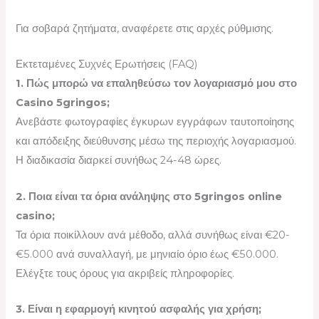
Για σοβαρά ζητήματα, αναφέρετε στις αρχές ρύθμισης.
Εκτεταμένες Συχνές Ερωτήσεις (FAQ)
1. Πώς μπορώ να επαληθεύσω τον λογαριασμό μου στο
Casino 5gringos;
Ανεβάστε φωτογραφίες έγκυρων εγγράφων ταυτοποίησης
και απόδειξης διεύθυνσης μέσω της περιοχής λογαριασμού.
Η διαδικασία διαρκεί συνήθως 24-48 ώρες.
2. Ποια είναι τα όρια ανάληψης στο 5gringos online
casino;
Τα όρια ποικίλλουν ανά μέθοδο, αλλά συνήθως είναι €20-
€5.000 ανά συναλλαγή, με μηνιαίο όριο έως €50.000.
Ελέγξτε τους όρους για ακριβείς πληροφορίες.
3. Είναι η εφαρμογή κινητού ασφαλής για χρήση;