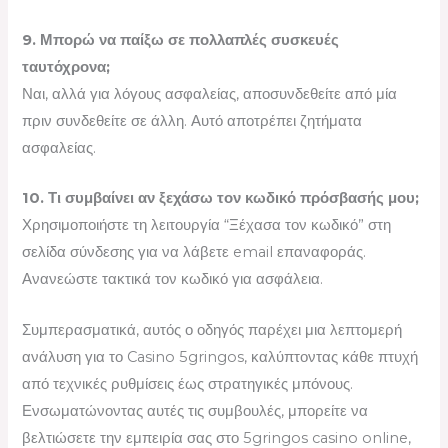
9. Μπορώ να παίξω σε πολλαπλές συσκευές
ταυτόχρονα;
Ναι, αλλά για λόγους ασφαλείας, αποσυνδεθείτε από μία
πριν συνδεθείτε σε άλλη. Αυτό αποτρέπει ζητήματα
ασφαλείας.
10. Τι συμβαίνει αν ξεχάσω τον κωδικό πρόσβασής μου;
Χρησιμοποιήστε τη λειτουργία “Ξέχασα τον κωδικό” στη
σελίδα σύνδεσης για να λάβετε email επαναφοράς.
Ανανεώστε τακτικά τον κωδικό για ασφάλεια.
Συμπερασματικά, αυτός ο οδηγός παρέχει μια λεπτομερή
ανάλυση για το Casino 5gringos, καλύπτοντας κάθε πτυχή
από τεχνικές ρυθμίσεις έως στρατηγικές μπόνους.
Ενσωματώνοντας αυτές τις συμβουλές, μπορείτε να
βελτιώσετε την εμπειρία σας στο 5gringos casino online,