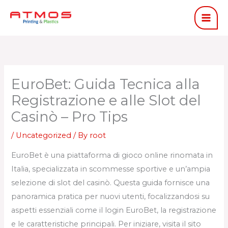
Skip
to
content
EuroBet: Guida Tecnica alla
Registrazione e alle Slot del
Casinò – Pro Tips
/
Uncategorized
/ By
root
EuroBet è una piattaforma di gioco online rinomata in
Italia, specializzata in scommesse sportive e un’ampia
selezione di slot del casinò. Questa guida fornisce una
panoramica pratica per nuovi utenti, focalizzandosi su
aspetti essenziali come il login EuroBet, la registrazione
e le caratteristiche principali. Per iniziare, visita il sito